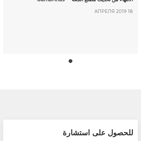
18 АПРЕЛЯ 2019
للحصول على استشارة