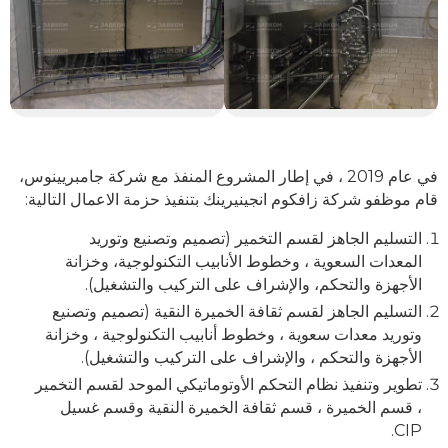
في عام 2019 ، في إطار المشروع المنفذ مع شركة جامبريينوس،
قام موظفو شركة زافكوم انجينيرينك بتنفيذ حزمة الاعمال التالية:
التسليم الجاهز لقسم التخمير (تصميم وتصنيع وتوريد
المعدات السعوية ، وخطوط الأنابيب التكنولوجية، وخزانة
الأجهزة والتحكم، والإشراف على التركيب والتشغيل).
التسليم الجاهز لقسم ثقافة الخميرة النقية (تصميم وتصنيع
وتوريد معدات سعوية ، وخطوط أنابيب التكنولوجية ، وخزانة
الأجهزة والتحكم ، والإشراف على التركيب والتشغيل).
تطوير وتنفيذ نظام التحكم الأوتوماتيكي الموحد لقسم التخمير
، قسم الخميرة ، قسم ثقافة الخميرة النقية وقسم غسيل
CIP.