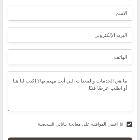
انا اعطي الموافقه على معالجة بياناتي الشخصية