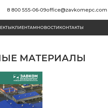
8 800 555-06-09
office@zavkomepc.com
ЕКТЫ
КЛИЕНТАМ
НОВОСТИ
КОНТАКТЫ
НЫЕ МАТЕРИАЛЫ