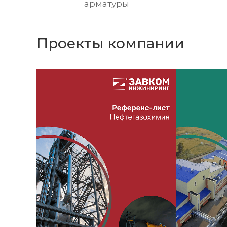
арматуры
Проекты компании