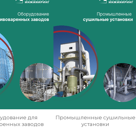
удование для
Промышленные сушильные
ренных заводов
установки