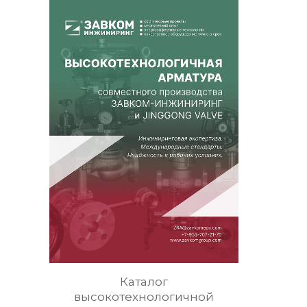
Каталог
высокотехнологичной