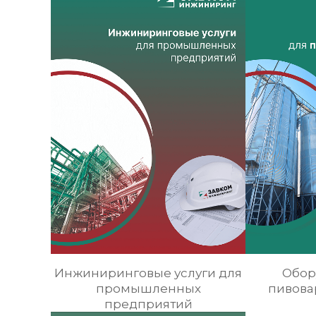
Инжиниринговые услуги для
Обор
промышленных
пивова
предприятий