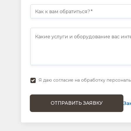
Я даю согласие на обработку персональ
За