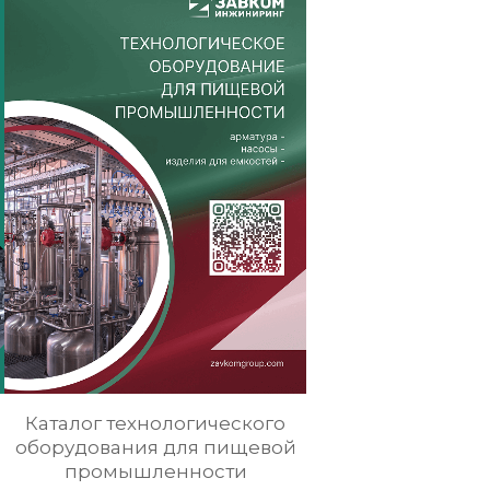
Каталог технологического
оборудования для пищевой
промышленности