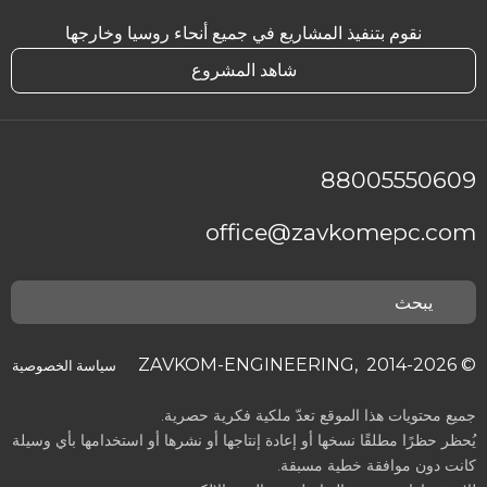
نقوم بتنفيذ المشاريع في جميع أنحاء روسيا وخارجها
شاهد المشروع
88005550609
office@zavkomepc.com
© ZAVKOM-ENGINEERING, 2014-2026
سياسة الخصوصية
جميع محتويات هذا الموقع تعدّ ملكية فكرية حصرية.
يُحظر حظرًا مطلقًا نسخها أو إعادة إنتاجها أو نشرها أو استخدامها بأي وسيلة
كانت دون موافقة خطية مسبقة.